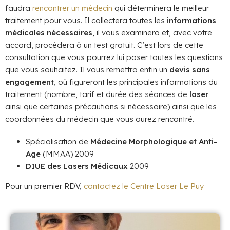
faudra
rencontrer un médecin
qui déterminera le meilleur
traitement pour vous. Il collectera toutes les
informations
médicales nécessaires
, il vous examinera et, avec votre
accord, procédera à un test gratuit. C’est lors de cette
consultation que vous pourrez lui poser toutes les questions
que vous souhaitez. Il vous remettra enfin un
devis sans
engagement
, où figureront les principales informations du
traitement (nombre, tarif et durée des séances de
laser
ainsi que certaines précautions si nécessaire) ainsi que les
coordonnées du médecin que vous aurez rencontré.
Spécialisation de
Médecine Morphologique et Anti-
Age
(MMAA) 2009
DIUE des Lasers Médicaux
2009
Pour un premier RDV,
contactez le Centre Laser Le Puy