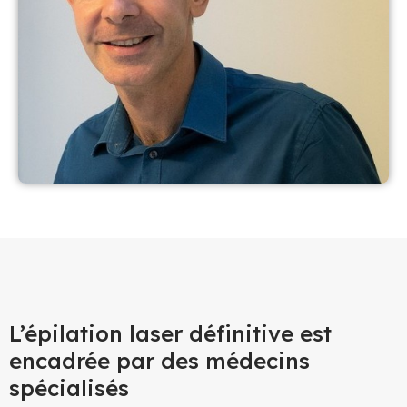
L’épilation laser définitive est
encadrée par des médecins
spécialisés