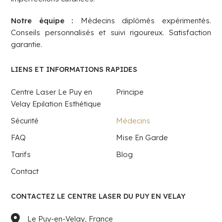
Notre équipe :
Médecins diplômés expérimentés.
Conseils personnalisés et suivi rigoureux. Satisfaction
garantie.
LIENS ET INFORMATIONS RAPIDES
Centre Laser Le Puy en
Principe
Velay Epilation Esthétique
Sécurité
Médecins
FAQ
Mise En Garde
Tarifs
Blog
Contact
CONTACTEZ LE CENTRE LASER DU PUY EN VELAY
Le Puy-en-Velay, France