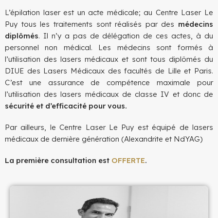
L’épilation laser est un acte médicale; au Centre Laser Le
Puy tous les traitements sont réalisés par des
médecins
diplômés
. Il n’y a pas de délégation de ces actes, à du
personnel non médical. Les médecins sont formés à
l’utilisation des lasers médicaux et sont tous diplômés du
DIUE des Lasers Médicaux des facultés de Lille et Paris.
C’est une assurance de compétence maximale pour
l’utilisation des lasers médicaux de classe IV et donc de
sécurité et d’efficacité pour vous.
Par ailleurs, le Centre Laser Le Puy est équipé de lasers
médicaux de dernière génération (Alexandrite et NdYAG)
La première consultation est
OFFERTE
.