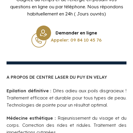
questions en ligne ou par téléphone. Nous répondons
habituellement en 24h ( Jours ouvrés)
Demander en ligne
Appeler: 09 84 10 45 76
A PROPOS DE CENTRE LASER DU PUY EN VELAY
Epilation définitive :
Dites adieu aux poils disgracieux !
Traitement efficace et durable pour tous types de peau.
Technologies de pointe pour un résultat optimal.
Médecine esthétique :
Rajeunissement du visage et du
corps. Correction des rides et ridules. Traitement des
imperfections cutanées.