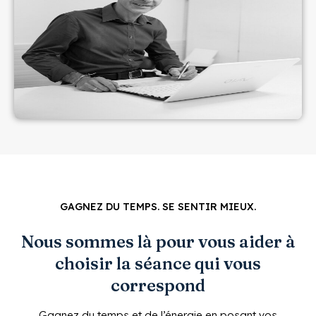
GAGNEZ DU TEMPS. SE SENTIR MIEUX.
Nous sommes là pour vous aider à
choisir la séance qui vous
correspond
Gagnez du temps et de l’énergie en posant vos